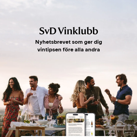
SvD Vinklubb
Nyhetsbrevet som ger dig
vintipsen före alla andra