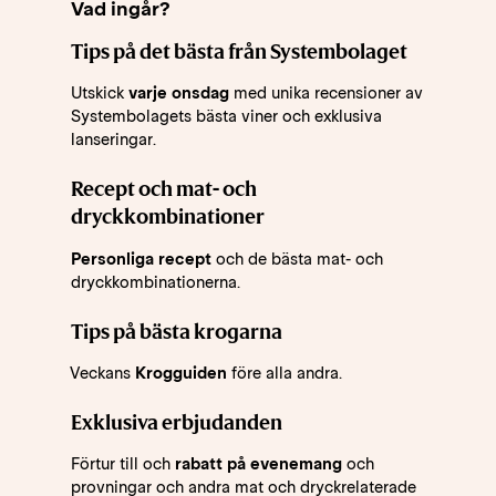
Vad ingår?
Tips på det bästa från Systembolaget
Utskick
varje onsdag
med unika recensioner av
Systembolagets bästa viner och exklusiva
lanseringar.
Recept och mat- och
dryckkombinationer
Personliga recept
och de bästa mat- och
dryckkombinationerna.
Tips på bästa krogarna
Veckans
Krogguiden
före alla andra.
Exklusiva erbjudanden
Förtur till och
rabatt på evenemang
och
provningar och andra mat och dryckrelaterade